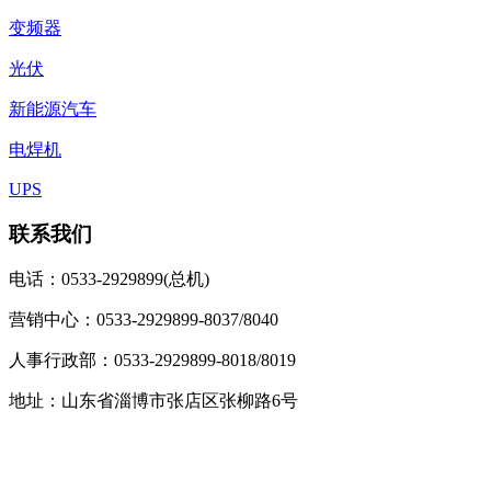
变频器
光伏
新能源汽车
电焊机
UPS
联系我们
电话：0533-2929899(总机)
营销中心：0533-2929899-8037/8040
人事行政部：0533-2929899-8018/8019
地址：山东省淄博市张店区张柳路6号